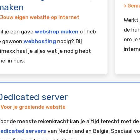
maken
> Gema
 Jouw eigen website op internet
Werkt 
de han
il je een gave
webshop maken
of heb
om je 
e gewoon
webhosting
nodig? Bij
intern
imexx haal je alles wat je nodig hebt
nel in huis.
Dedicated server
 Voor je groeiende website
oor de meeste rekenkracht kan je altijd terecht met de
edicated servers
van Nederland en Belgie. Speciaal vo