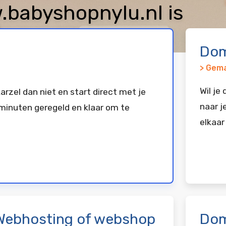
babyshopnylu.nl is
keerd bij
Vimexx
Dom
> Gema
Wil je
arzel dan niet en start direct met je
naar j
minuten geregeld en klaar om te
elkaar
Webhosting of webshop
Dom