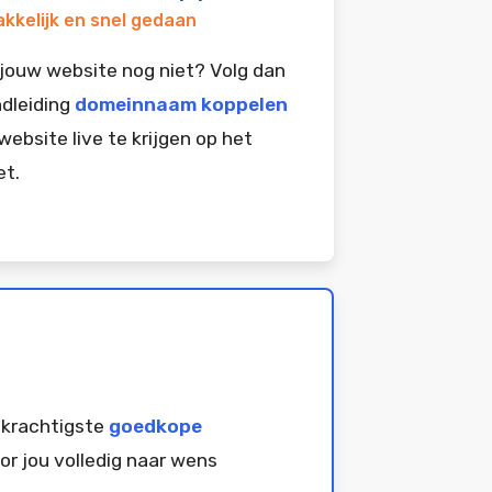
kkelijk en snel gedaan
jouw website nog niet? Volg dan
dleiding
domeinnaam koppelen
website live te krijgen op het
et.
 krachtigste
goedkope
or jou volledig naar wens